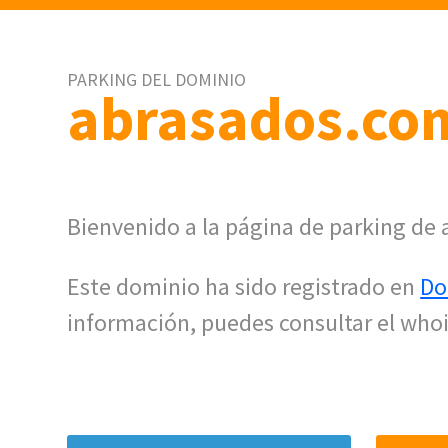
PARKING DEL DOMINIO
abrasados.co
Bienvenido a la página de parking de
Este dominio ha sido registrado en
Do
información, puedes consultar el whoi