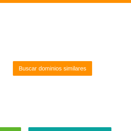
Buscar dominios similares